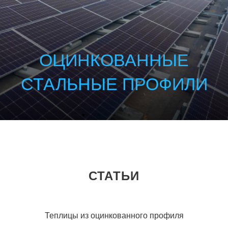
ОЦИНКОВАННЫЕ
СТАЛЬНЫЕ ПРОФИЛИ
СТАТЬИ
Теплицы из оцинкованного профиля