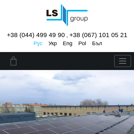
+38 (044) 499 49 90
+38 (067) 101 05 21
,
Рус
Укр
Eng
Pol
Бъл