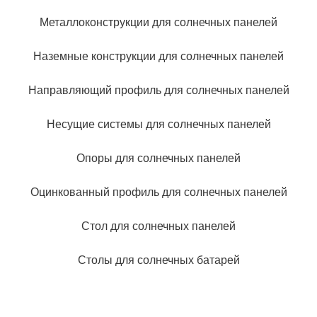
Металлоконструкции для солнечных панелей
Наземные конструкции для солнечных панелей
Направляющий профиль для солнечных панелей
Несущие системы для солнечных панелей
Опоры для солнечных панелей
Оцинкованный профиль для солнечных панелей
Стол для солнечных панелей
Столы для солнечных батарей