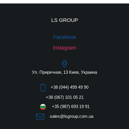
LS GROUP
Facebook
Instagram
Ул. Приречная, 13 Киев, Украина
+38 (044) 499 49 90
+38 (067) 101 05 21
+35 (987) 693 19 91
sales@lsgroup.com.ua