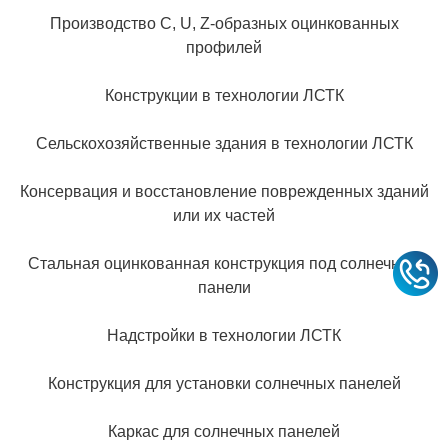
Производство С, U, Z-образных оцинкованных
профилей
Конструкции в технологии ЛСТК
Сельскохозяйственные здания в технологии ЛСТК
Консервация и восстановление поврежденных зданий
или их частей
Стальная оцинкованная конструкция под солнечные
панели
Надстройки в технологии ЛСТК
Конструкция для установки солнечных панелей
Каркас для солнечных панелей